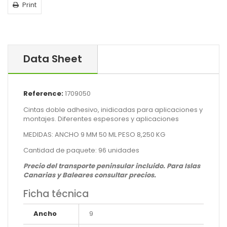
Print
Data Sheet
Reference:
1709050
Cintas doble adhesivo, inidicadas para aplicaciones y
montajes. Diferentes espesores y aplicaciones
MEDIDAS: ANCHO 9 MM 50 ML PESO 8,250 KG
Cantidad de paquete: 96 unidades
Precio del transporte peninsular incluido. Para Islas
Canarias y Baleares consultar precios.
Ficha técnica
Ancho
9