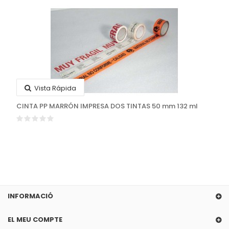
Vista Rápida
CINTA PP MARRÓN IMPRESA DOS TINTAS 50 mm 132 ml
INFORMACIÓ
EL MEU COMPTE