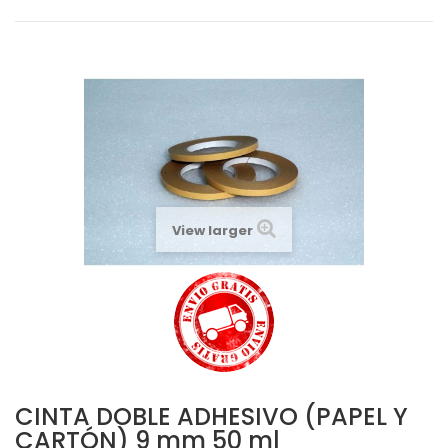
View larger
CINTA DOBLE ADHESIVO (PAPEL Y
CARTÓN) 9 mm 50 ml