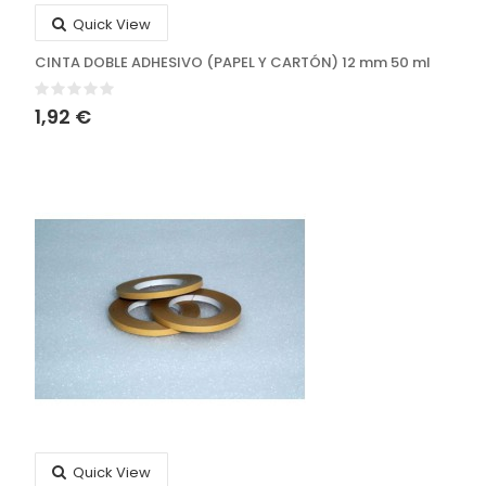
Quick View
CINTA DOBLE ADHESIVO (PAPEL Y CARTÓN) 12 mm 50 ml
1,92 €
Quick View