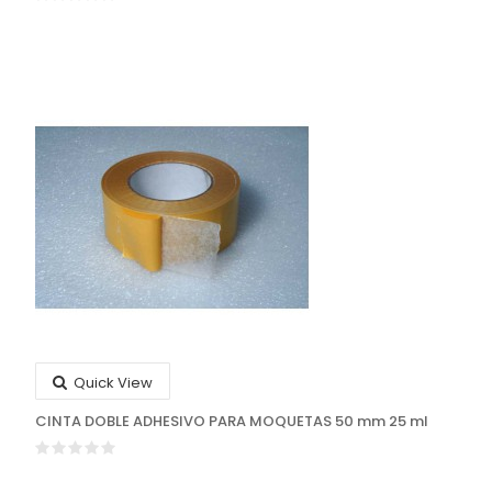
Quick View
CINTA DOBLE ADHESIVO PARA MOQUETAS 50 mm 25 ml