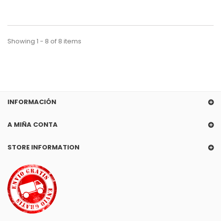
Showing 1 - 8 of 8 items
INFORMACIÓN
A MIÑA CONTA
STORE INFORMATION