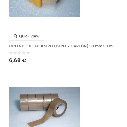
Quick View
CINTA DOBLE ADHESIVO (PAPEL Y CARTÓN) 50 mm 50 ml
6,68 €