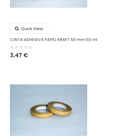
Quick View
CINTA ADHESIVA PAPEL KRAFT 50 mm 50 ml
3,47 €