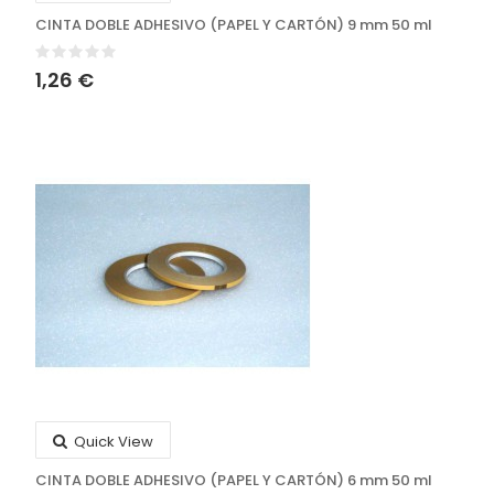
CINTA DOBLE ADHESIVO (PAPEL Y CARTÓN) 9 mm 50 ml
1,26 €
Quick View
CINTA DOBLE ADHESIVO (PAPEL Y CARTÓN) 6 mm 50 ml