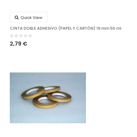
Quick View
CINTA DOBLE ADHESIVO (PAPEL Y CARTÓN) 19 mm 50 ml
2,79 €