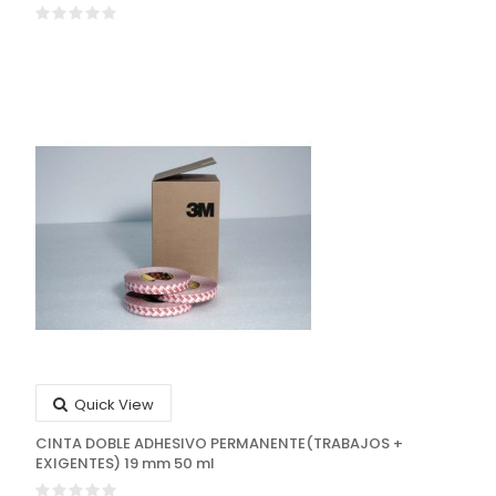
Quick View
CINTA DOBLE ADHESIVO PERMANENTE(TRABAJOS +
EXIGENTES) 19 mm 50 ml