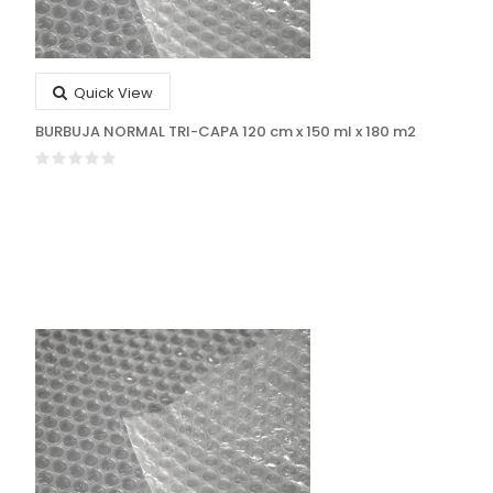
Quick View
BURBUJA NORMAL TRI-CAPA 120 cm x 150 ml x 180 m2