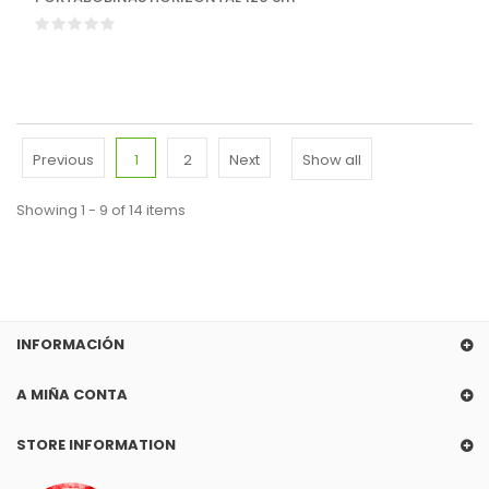
Previous
1
2
Next
Show all
Showing 1 - 9 of 14 items
INFORMACIÓN
A MIÑA CONTA
STORE INFORMATION