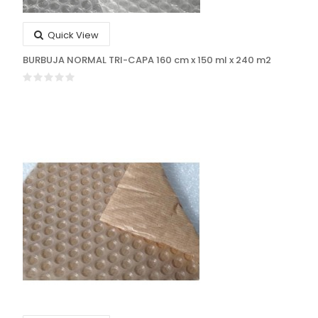
Quick View
BURBUJA NORMAL TRI-CAPA 160 cm x 150 ml x 240 m2