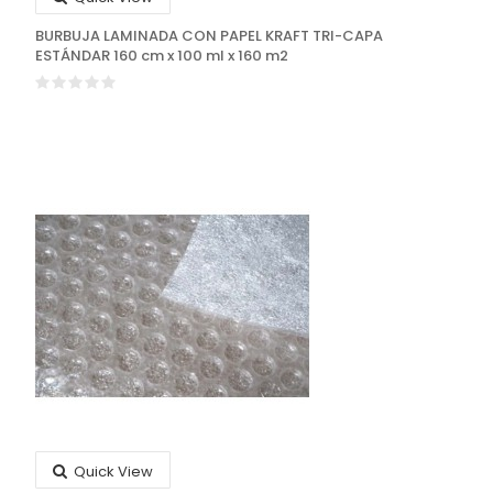
BURBUJA LAMINADA CON PAPEL KRAFT TRI-CAPA
ESTÁNDAR 160 cm x 100 ml x 160 m2
Quick View