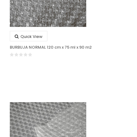
Quick View
BURBUJA NORMAL 120 cm x 75 ml x 90 m2