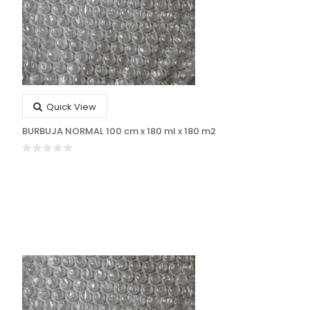
Quick View
BURBUJA NORMAL 100 cm x 180 ml x 180 m2