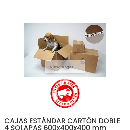
View larger
CAJAS ESTÁNDAR CARTÓN DOBLE
4 SOLAPAS 600x400x400 mm