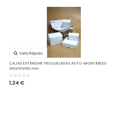
Vista Rápida
CAJAS ESTÁNDAR TROQUELADAS AUTO-MONTABLES
160x110x150 mm
1,24 €