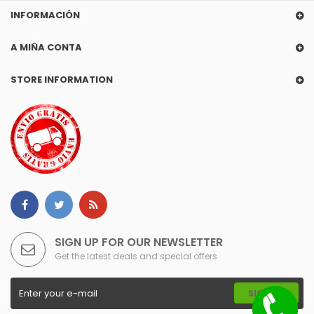
INFORMACIÓN
A MIÑA CONTA
STORE INFORMATION
SIGN UP FOR OUR NEWSLETTER
Get the latest deals and special offers
SIGN UP