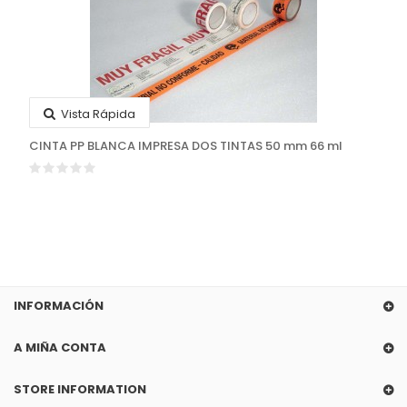
Vista Rápida
CINTA PP BLANCA IMPRESA DOS TINTAS 50 mm 66 ml
INFORMACIÓN
A MIÑA CONTA
STORE INFORMATION