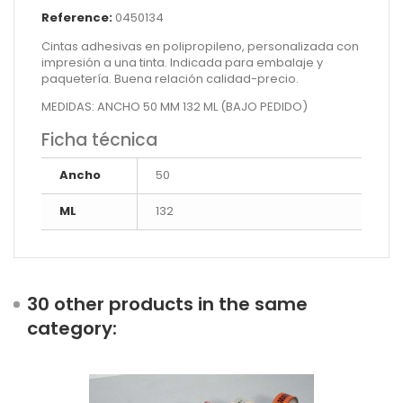
Reference:
0450134
Cintas adhesivas en polipropileno, personalizada con
impresión a una tinta. Indicada para embalaje y
paquetería. Buena relación calidad-precio.
MEDIDAS: ANCHO 50 MM 132 ML (BAJO PEDIDO)
Ficha técnica
Ancho
50
ML
132
30 other products in the same
category: