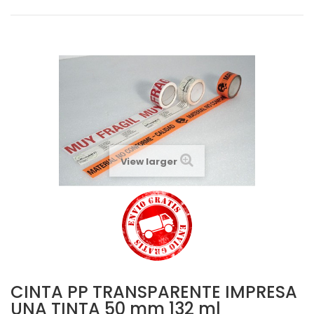
View larger
CINTA PP TRANSPARENTE IMPRESA
UNA TINTA 50 mm 132 ml