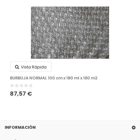
Vista Rápida
BURBUJA NORMAL 100 cm x 180 ml x 180 m2
87,57 €
INFORMACIÓN