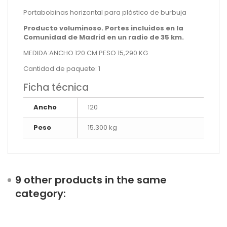
Portabobinas horizontal para plástico de burbuja
Producto voluminoso. Portes incluidos en la
Comunidad de Madrid en un radio de 35 km.
MEDIDA:ANCHO 120 CM PESO 15,290 KG
Cantidad de paquete: 1
Ficha técnica
Ancho
120
Peso
15.300 kg
9 other products in the same
category: