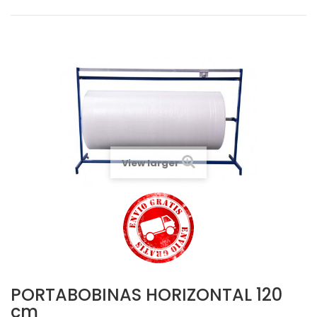
View larger
PORTABOBINAS HORIZONTAL 120
cm