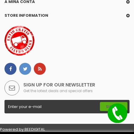
A MIÑA CONTA
STORE INFORMATION
SIGN UP FOR OUR NEWSLETTER
Get the latest deals and special offers
SIGN UP
Powered by
BEEDIGITAL