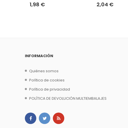
1,98 €
2,04 €
INFORMACIÓN
Quiénes somos
Política de cookies
Política de privacidad
POLÍTICA DE DEVOLUCIÓN MULTIEMBALAJES