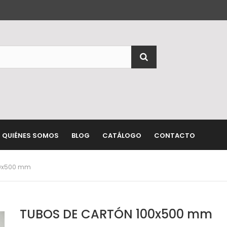
QUIÉNES SOMOS
BLOG
CATÁLOGO
CONTACTO
00x500 mm
TUBOS DE CARTÓN 100x500 mm