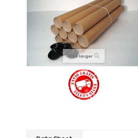
View larger