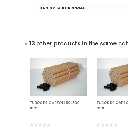
De 310 a 500 unidades
13 other products in the same ca
TUBOS DE CARTÓN 50x500
TUBOS DE CART
mm
mm