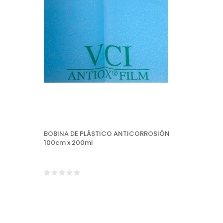
BOBINA DE PLÁSTICO ANTICORROSIÓN
100cm x 200ml