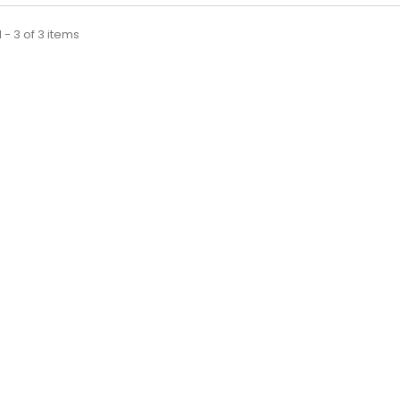
 - 3 of 3 items