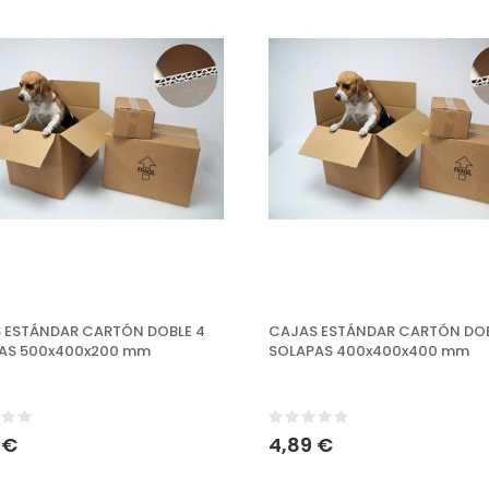
 ESTÁNDAR CARTÓN DOBLE 4
CAJAS ESTÁNDAR CARTÓN DOB
AS 500x400x200 mm
SOLAPAS 400x400x400 mm
 €
4,89 €