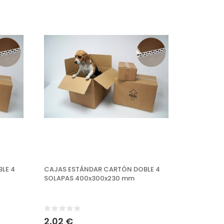
LE 4
CAJAS ESTÁNDAR CARTÓN DOBLE 4
SOLAPAS 400x300x230 mm
2,02 €