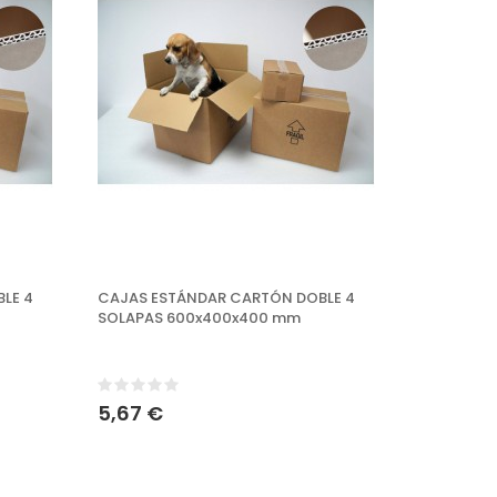
LE 4
CAJAS ESTÁNDAR CARTÓN DOBLE 4
SOLAPAS 600x400x400 mm
5,67 €