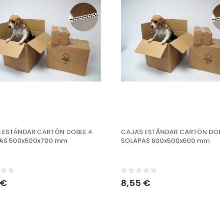
 ESTÁNDAR CARTÓN DOBLE 4
CAJAS ESTÁNDAR CARTÓN DOB
AS 500x500x700 mm
SOLAPAS 600x500x600 mm
 €
8,55 €