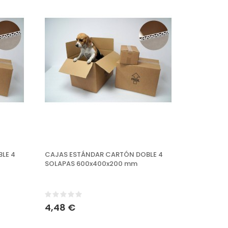
LE 4
CAJAS ESTÁNDAR CARTÓN DOBLE 4
SOLAPAS 600x400x200 mm
4,48 €