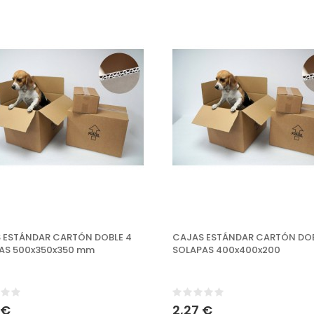
 ESTÁNDAR CARTÓN DOBLE 4
CAJAS ESTÁNDAR CARTÓN DOB
AS 500x350x350 mm
SOLAPAS 400x400x200
 €
2,27 €