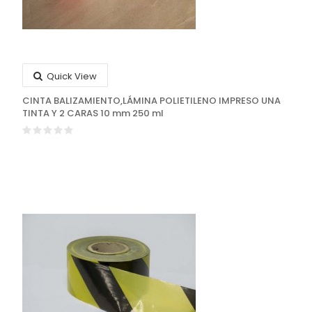
Quick View
CINTA BALIZAMIENTO,LÁMINA POLIETILENO IMPRESO UNA
TINTA Y 2 CARAS 10 mm 250 ml