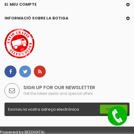
EL MEU COMPTE
INFORMACIÓ SOBRE LA BOTIGA
SIGN UP FOR OUR NEWSLETTER
Get the latest deals and special offers
SIGN UP
Powered by
BEEDIGITAL