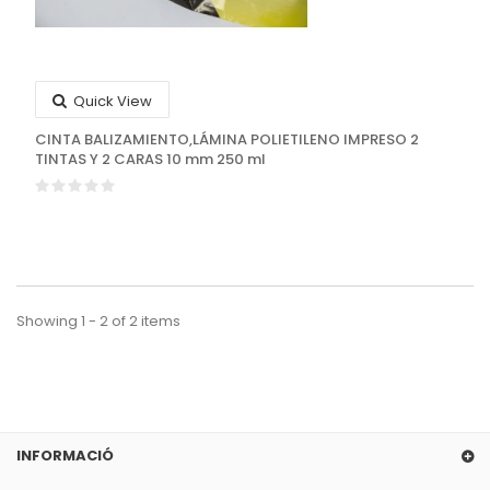
Quick View
CINTA BALIZAMIENTO,LÁMINA POLIETILENO IMPRESO 2
TINTAS Y 2 CARAS 10 mm 250 ml
Showing 1 - 2 of 2 items
INFORMACIÓ