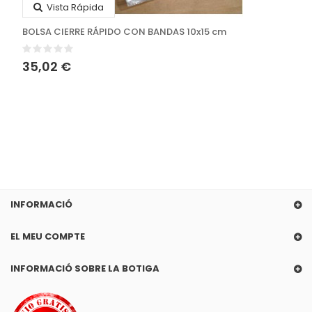
Vista Rápida
BOLSA CIERRE RÁPIDO CON BANDAS 10x15 cm
35,02 €
INFORMACIÓ
EL MEU COMPTE
INFORMACIÓ SOBRE LA BOTIGA