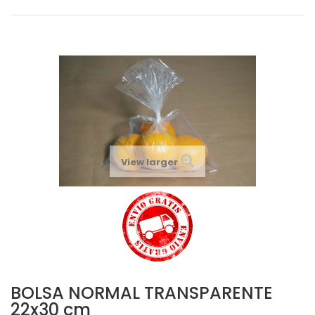
View larger
BOLSA NORMAL TRANSPARENTE
22x30 cm