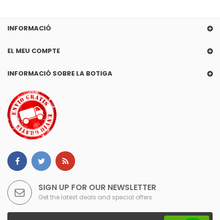
INFORMACIÓ
EL MEU COMPTE
INFORMACIÓ SOBRE LA BOTIGA
SIGN UP FOR OUR NEWSLETTER
Get the latest deals and special offers