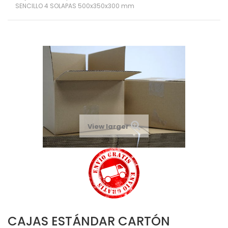
SENCILLO 4 SOLAPAS 500x350x300 mm
View larger
CAJAS ESTÁNDAR CARTÓN