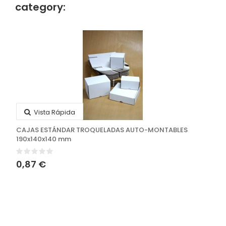
category:
Vista Rápida
CAJAS ESTÁNDAR TROQUELADAS AUTO-MONTABLES
190x140x140 mm
0,87 €