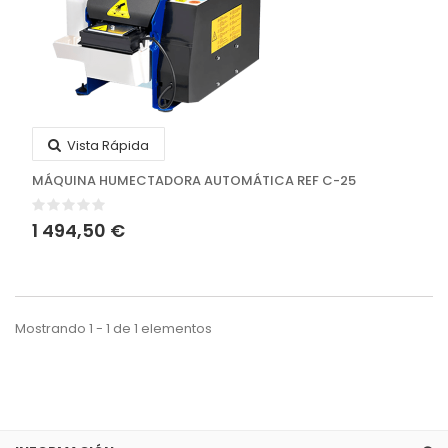
Vista Rápida
MÁQUINA HUMECTADORA AUTOMÁTICA REF C-25
1 494,50 €
Mostrando 1 - 1 de 1 elementos