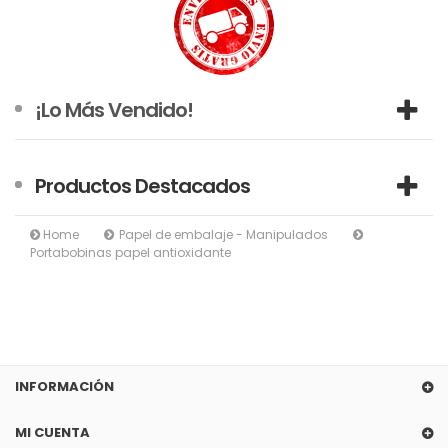
¡Lo Más Vendido!
Productos Destacados
Home
Papel de embalaje - Manipulados
Portabobinas papel antioxidante
INFORMACIÓN
MI CUENTA