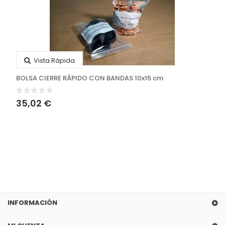
Vista Rápida
BOLSA CIERRE RÁPIDO CON BANDAS 10x15 cm
35,02 €
INFORMACIÓN