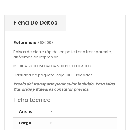
Ficha De Datos
Referencia
3630003
Bolsas de cierre rápido, en polietileno transparente,
anónimas sin impresión
MEDIDA 7X10 CM GALGA 200 PESO 1,075 KG
Cantidad de paquete: caja 1000 unidades
Precio del transporte peninsular incluido. Para Islas
Canarias y Baleares consultar precios.
Ficha técnica
Ancho
7
Largo
10