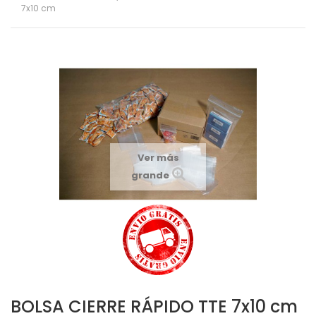
7x10 cm
Ver más
grande
BOLSA CIERRE RÁPIDO TTE 7x10 cm