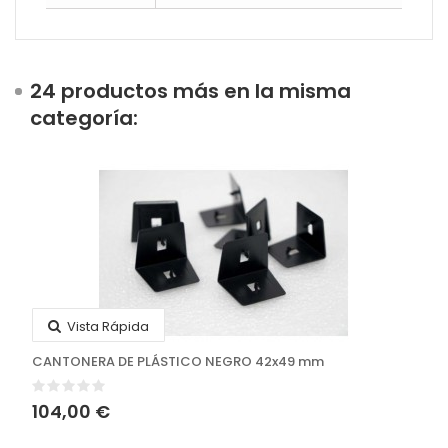
24 productos más en la misma
categoría:
Vista Rápida
CANTONERA DE PLÁSTICO NEGRO 42x49 mm
104,00 €