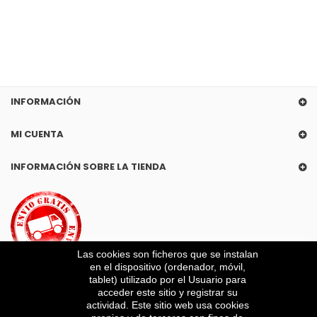
INFORMACIÓN
MI CUENTA
INFORMACIÓN SOBRE LA TIENDA
Las cookies son ficheros que se instalan
en el dispositivo (ordenador, móvil,
tablet) utilizado por el Usuario para
acceder este sitio y registrar su
actividad. Este sitio web usa cookies