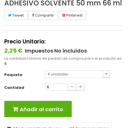
ADHESIVO SOLVENTE 50 mm 66 ml
Tweet
Compartir
Pinterest
Precio Unitario:
2,25 €
Impuestos No incluidos
La cantidad mínima de pedido de compra para el producto es
6
6 unidades
Paquete
Cantidad
Añadir al carrito