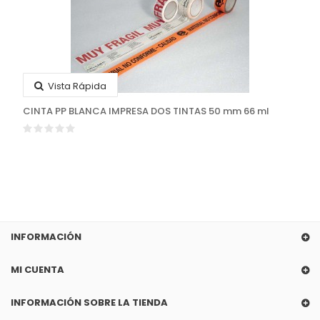
Vista Rápida
CINTA PP BLANCA IMPRESA DOS TINTAS 50 mm 66 ml
INFORMACIÓN
MI CUENTA
INFORMACIÓN SOBRE LA TIENDA