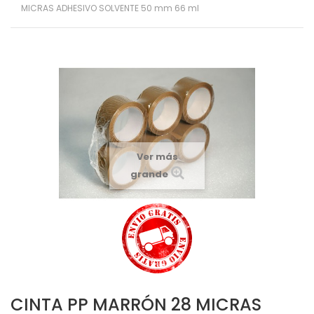
MICRAS ADHESIVO SOLVENTE 50 mm 66 ml
Ver más
grande
CINTA PP MARRÓN 28 MICRAS