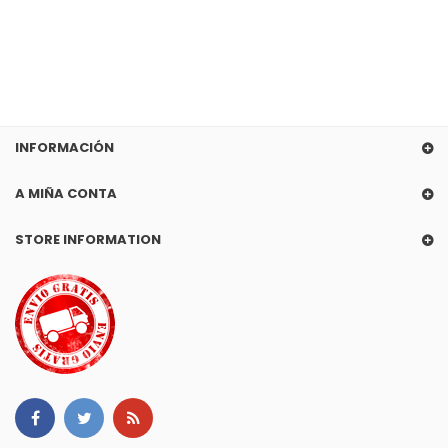
INFORMACIÓN
A MIÑA CONTA
STORE INFORMATION