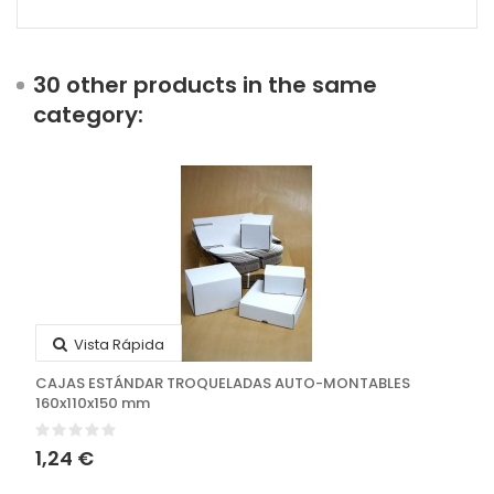
30 other products in the same
category:
Vista Rápida
CAJAS ESTÁNDAR TROQUELADAS AUTO-MONTABLES
160x110x150 mm
1,24 €