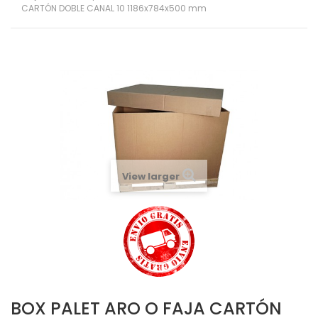
CARTÓN DOBLE CANAL 10 1186x784x500 mm
View larger
BOX PALET ARO O FAJA CARTÓN