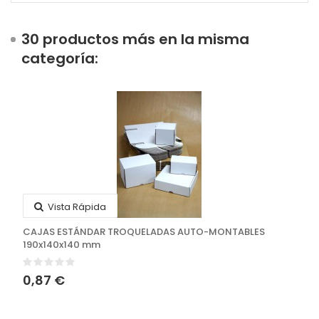
30 productos más en la misma
categoría:
Vista Rápida
CAJAS ESTÁNDAR TROQUELADAS AUTO-MONTABLES
190x140x140 mm
0,87 €