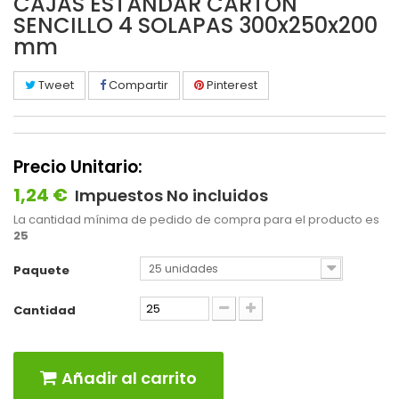
CAJAS ESTÁNDAR CARTÓN
SENCILLO 4 SOLAPAS 300x250x200
mm
Tweet
Compartir
Pinterest
Precio Unitario:
1,24 €
Impuestos No incluidos
La cantidad mínima de pedido de compra para el producto es
25
25 unidades
Paquete
Cantidad
Añadir al carrito