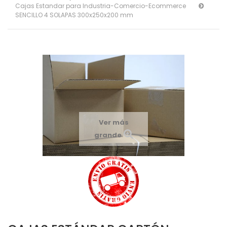
Cajas Estandar para Industria-Comercio-Ecommerce
SENCILLO 4 SOLAPAS 300x250x200 mm
Ver más
grande